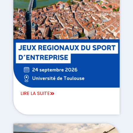
LIRE LA SUITE