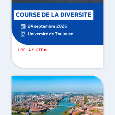
LIRE LA SUITE