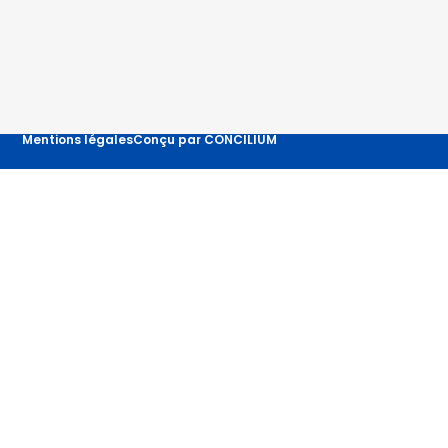
Mentions légales
Conçu par CONCILIUM