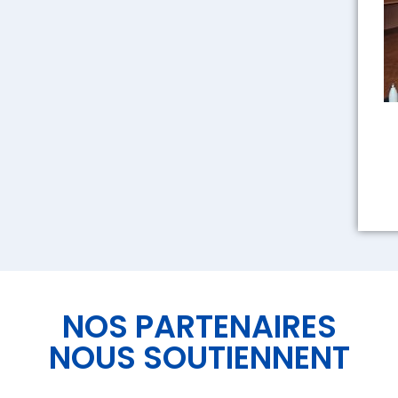
NOS PARTENAIRES
NOUS SOUTIENNENT