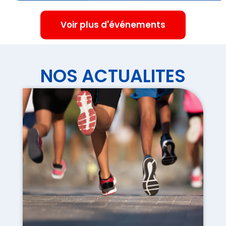
Voir plus d'événements
NOS ACTUALITES